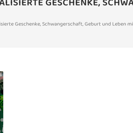
NALISIERTE GESCHENKE, SCH
sierte Geschenke, Schwangerschaft, Geburt und Leben mit