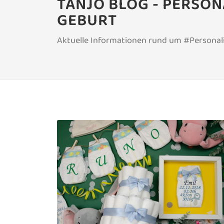
TANJO BLOG - PERSO
GEBURT
Aktuelle Informationen rund um #Personali