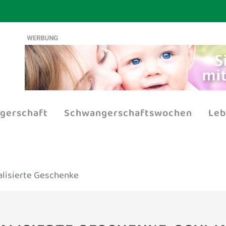
gerschaft
Schwangerschaftswochen
Leb
lisierte Geschenke