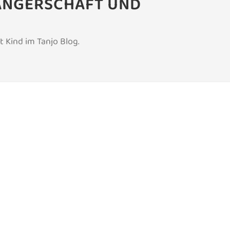
WANGERSCHAFT UND
 Kind im Tanjo Blog.