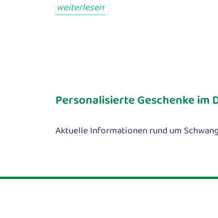
weiterlesen
Personalisierte Geschenke im D
Aktuelle Informationen rund um Schwange