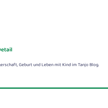
etail
rschaft, Geburt und Leben mit Kind im Tanjo Blog.