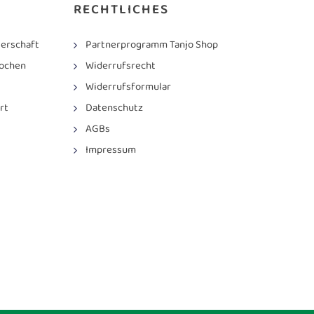
RECHTLICHES
erschaft
Partnerprogramm Tanjo Shop
ochen
Widerrufsrecht
Widerrufsformular
rt
Datenschutz
AGBs
Impressum