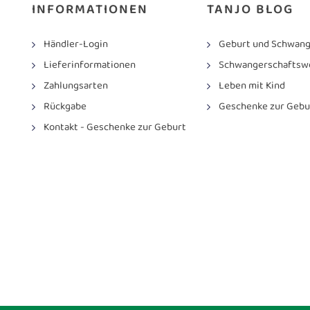
INFORMATIONEN
TANJO BLOG
Händler-Login
Geburt und Schwang
Lieferinformationen
Schwangerschaftsw
Zahlungsarten
Leben mit Kind
Rückgabe
Geschenke zur Gebu
Kontakt - Geschenke zur Geburt