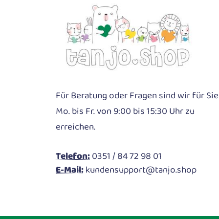
Für Beratung oder Fragen sind wir für Sie
Mo. bis Fr. von 9:00 bis 15:30 Uhr zu
erreichen.
Telefon:
0351 / 84 72 98 01
E-Mail:
kundensupport@tanjo.shop