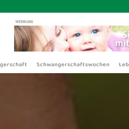
gerschaft
Schwangerschaftswochen
Leb