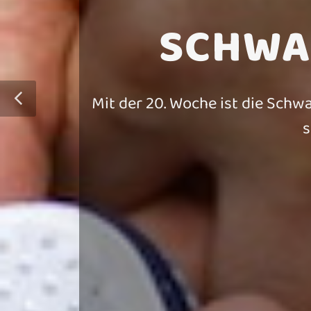
SCHWA
Mit der 20. Woche ist die Schw
s