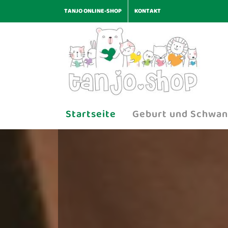
TANJO ONLINE-SHOP
KONTAKT
Startseite
Geburt und Schwan