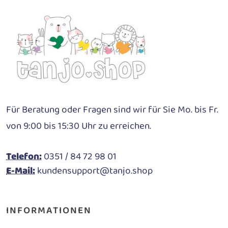
Für Beratung oder Fragen sind wir für Sie Mo. bis Fr.
von 9:00 bis 15:30 Uhr zu erreichen.
Telefon:
0351 / 84 72 98 01
E-Mail:
kundensupport@tanjo.shop
INFORMATIONEN