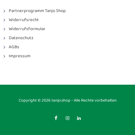
Partnerprogramm Tanjo Shop
Widerrufsrecht
Widerrufsformular
Datenschutz
AGBs
Impressum
Copyright © 2026 tanjo.shop - Alle Rechte vorbehalten