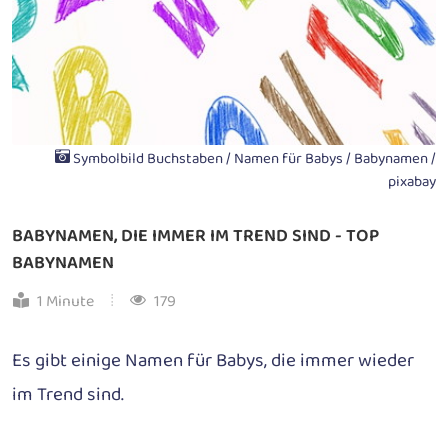
Symbolbild Buchstaben / Namen für Babys / Babynamen /
pixabay
BABYNAMEN, DIE IMMER IM TREND SIND - TOP
BABYNAMEN
1 Minute
179
Es gibt einige Namen für Babys, die immer wieder
im Trend sind.