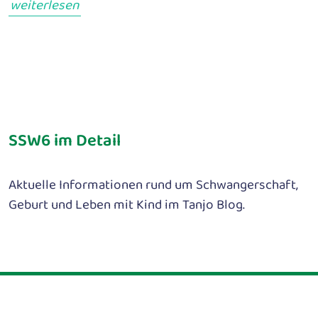
weiterlesen
SSW6 im Detail
Aktuelle Informationen rund um Schwangerschaft,
Geburt und Leben mit Kind im Tanjo Blog.