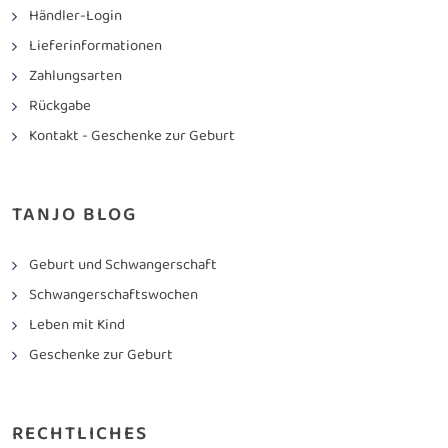
Händler-Login
Lieferinformationen
Zahlungsarten
Rückgabe
Kontakt - Geschenke zur Geburt
TANJO BLOG
Geburt und Schwangerschaft
Schwangerschaftswochen
Leben mit Kind
Geschenke zur Geburt
RECHTLICHES