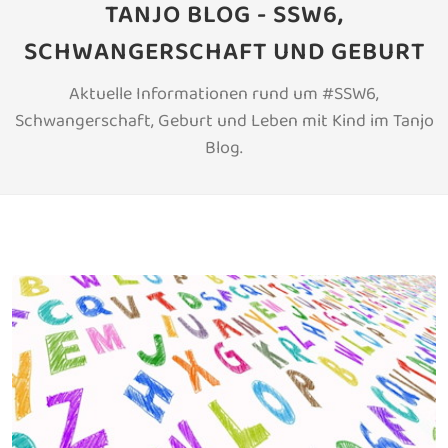
TANJO BLOG - SSW6,
SCHWANGERSCHAFT UND GEBURT
Aktuelle Informationen rund um #SSW6,
Schwangerschaft, Geburt und Leben mit Kind im Tanjo
Blog.